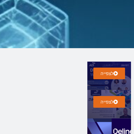
לצפייה
לצפייה