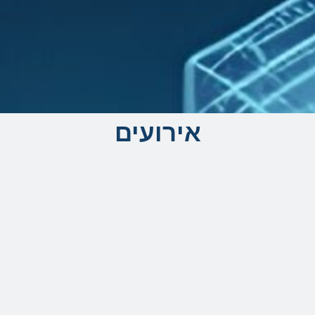
אירועים