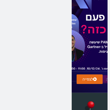
לצפייה